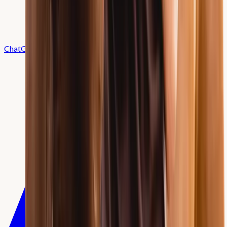
ChatGPT