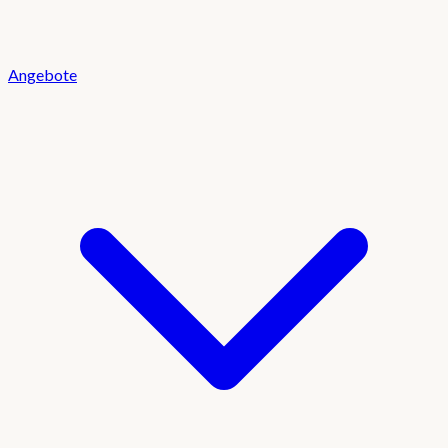
Angebote