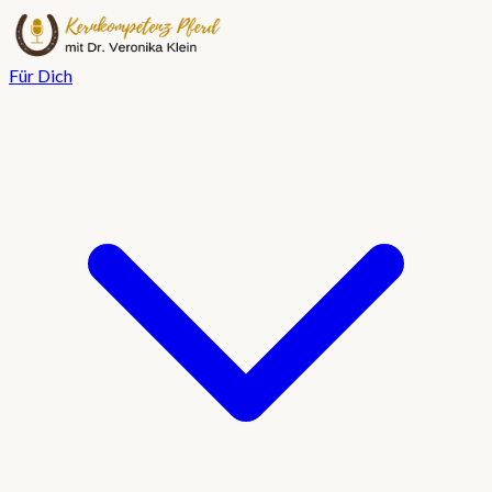
Für Dich