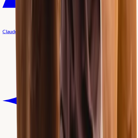
Claude