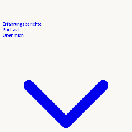
Erfahrungsberichte
Podcast
Über mich