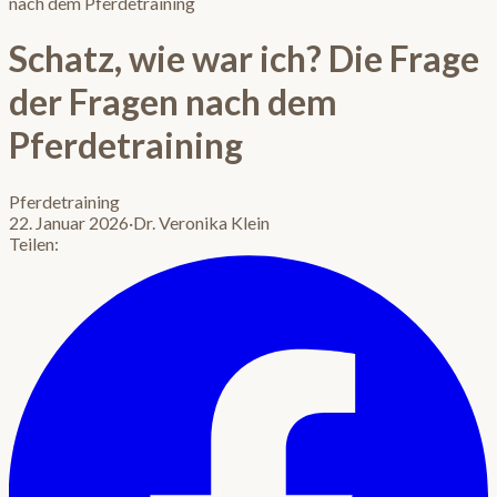
nach dem Pferdetraining
Schatz, wie war ich? Die Frage
der Fragen nach dem
Pferdetraining
Pferdetraining
22. Januar 2026
·
Dr. Veronika Klein
Teilen: