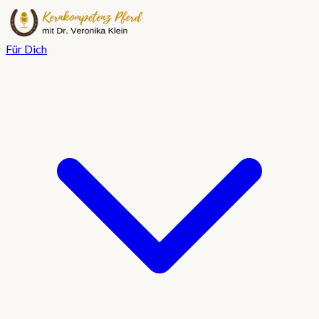
Für Dich