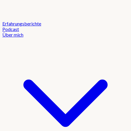
Erfahrungsberichte
Podcast
Über mich