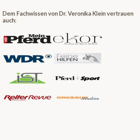
Dem Fachwissen von Dr. Veronika Klein vertrauen
auch: