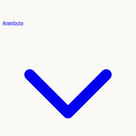
Angebote