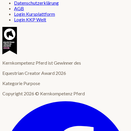
Datenschutzerklärung
AGB
Login Kursplattform
Login KKP Welt
Kernkompetenz Pferd ist Gewinner des
Equestrian Creator Award 2026
Kategorie Purpose
Copyright 2026 © Kernkompetenz Pferd