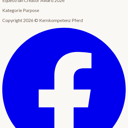
Equestrian Creator Award 2026
Kategorie Purpose
Copyright 2026 © Kernkompetenz Pferd