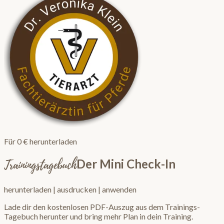
Für 0 € herunterladen
Trainingstagebuch
Der Mini Check-In
herunterladen | ausdrucken | anwenden
Lade dir den kostenlosen PDF-Auszug aus dem Trainings-
Tagebuch herunter und bring mehr Plan in dein Training.