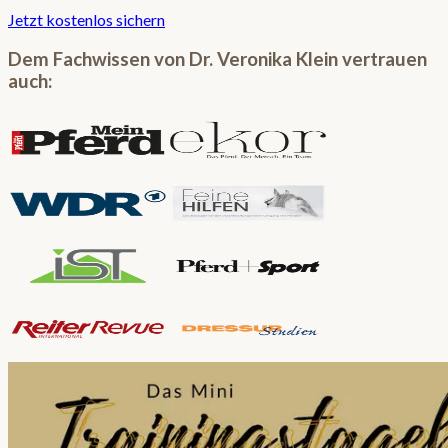
Jetzt kostenlos sichern
Dem Fachwissen von Dr. Veronika Klein vertrauen
auch: