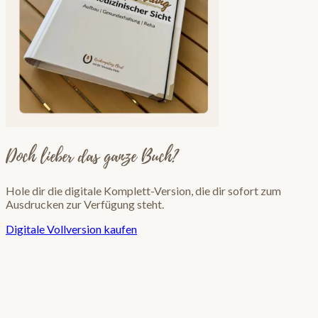
Doch lieber das ganze Buch?
Hole dir die digitale Komplett-Version, die dir sofort zum
Ausdrucken zur Verfügung steht.
Digitale Vollversion kaufen