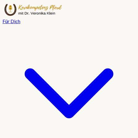
Für Dich