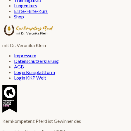
Lungenkurs
Erste-Hilfe-Kurs
Shop
mit Dr. Veronika Klein
Impressum
Datenschutzerklärung
AGB
Login Kursplattform
Login KKP Welt
Kernkompetenz Pferd ist Gewinner des