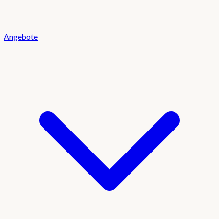
Angebote