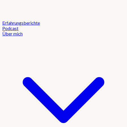
Erfahrungsberichte
Podcast
Über mich