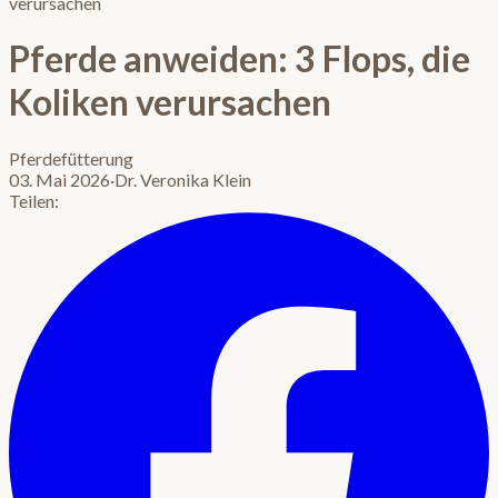
verursachen
Pferde anweiden: 3 Flops, die
Koliken verursachen
Pferdefütterung
03. Mai 2026
·
Dr. Veronika Klein
Teilen: