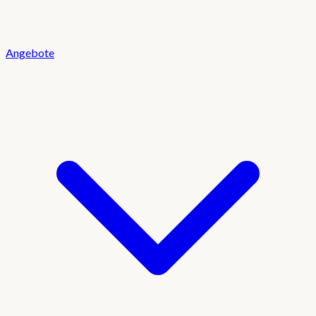
Angebote