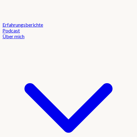
Erfahrungsberichte
Podcast
Über mich