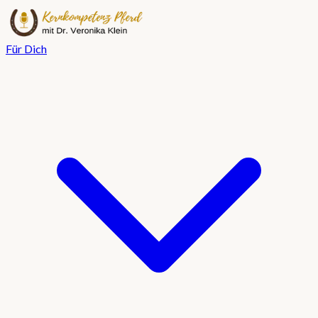
Für Dich