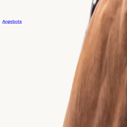
Angebote