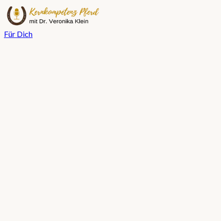
Für Dich