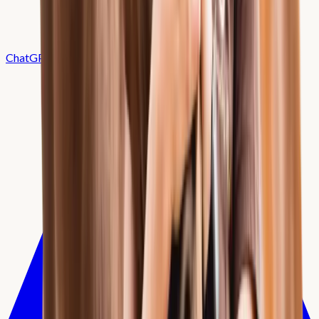
ChatGPT