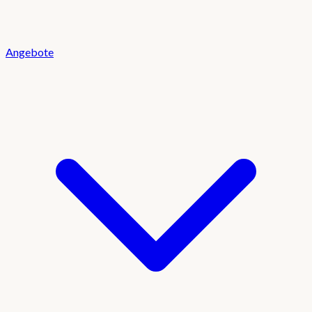
Angebote