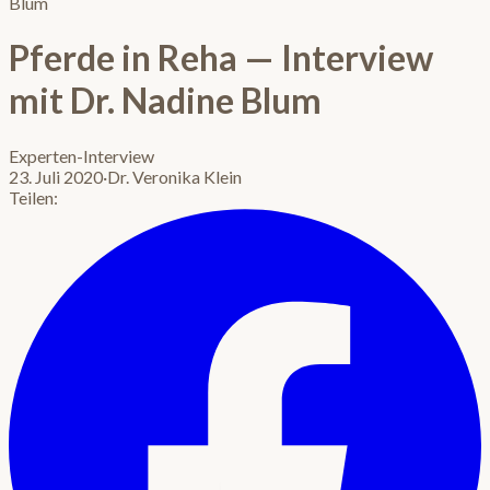
Blum
Pferde in Reha — Interview
mit Dr. Nadine Blum
Experten-Interview
23. Juli 2020
·
Dr. Veronika Klein
Teilen: