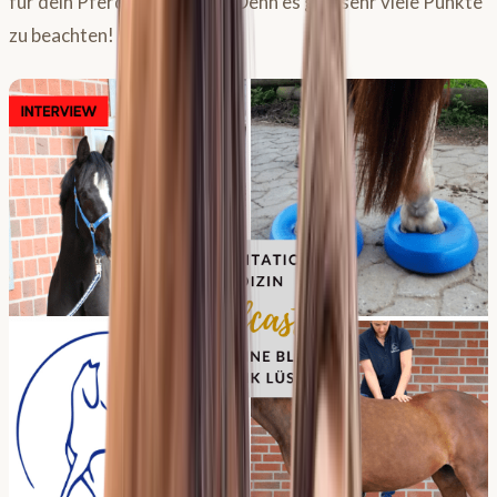
für dein Pferd zu erstellen? Denn es gibt sehr viele Punkte
zu beachten!