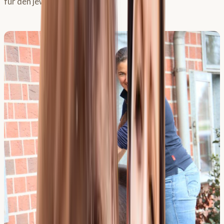
für den jeweiligen Patienten!