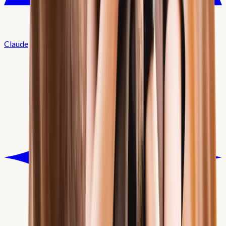
Claude