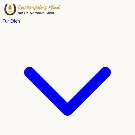
Für Dich