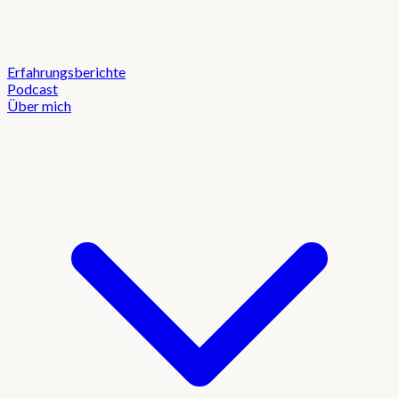
Erfahrungsberichte
Podcast
Über mich