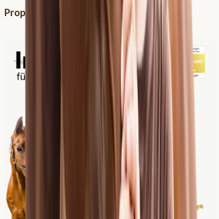
Propriozeptionstraining