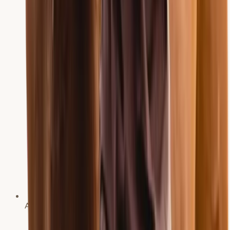
Aktive Reiterin