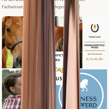
Fachwissen zum Thema Pferdegesundheit!