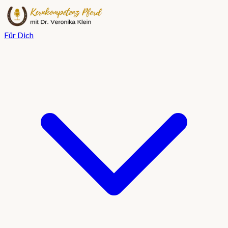
Für Dich