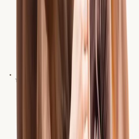
Trainer C Leistungssport Reiten