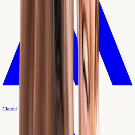
Claude