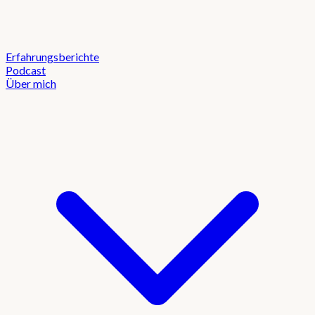
Erfahrungsberichte
Podcast
Über mich