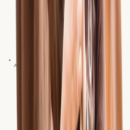
Aktive Reiterin