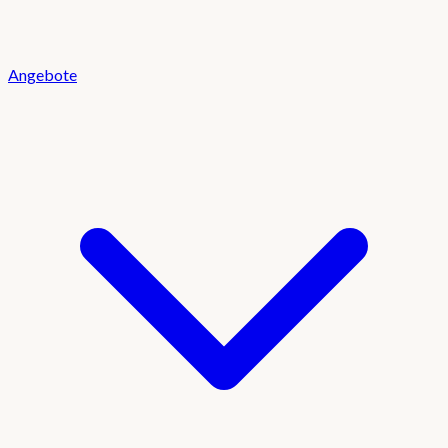
Angebote