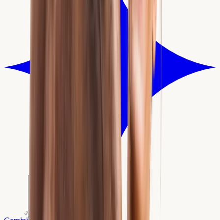
Gemini