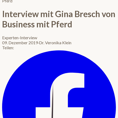
Pferd
Interview mit Gina Bresch von
Business mit Pferd
Experten-Interview
09. Dezember 2019
·
Dr. Veronika Klein
Teilen: