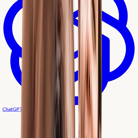
ChatGPT