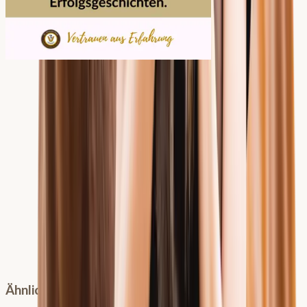
Ähnliche Podcast-Episoden