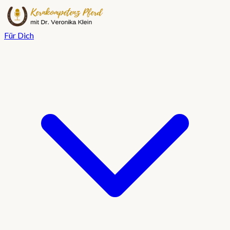
Für Dich