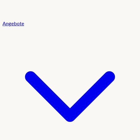
Angebote