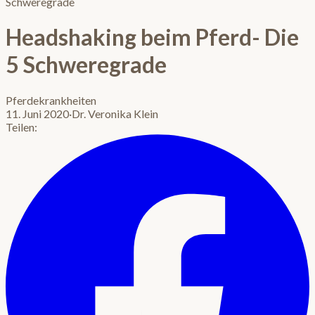
Schweregrade
Headshaking beim Pferd- Die
5 Schweregrade
Pferdekrankheiten
11. Juni 2020
·
Dr. Veronika Klein
Teilen: