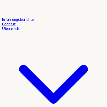
Erfahrungsberichte
Podcast
Über mich