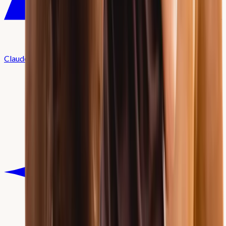
Claude