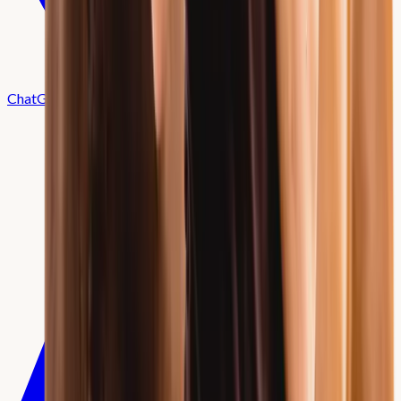
ChatGPT