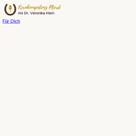
Für Dich