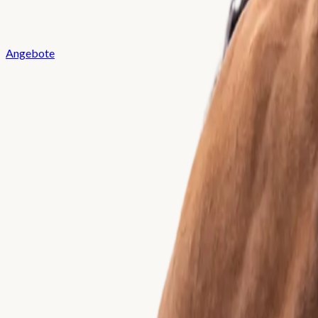
Angebote