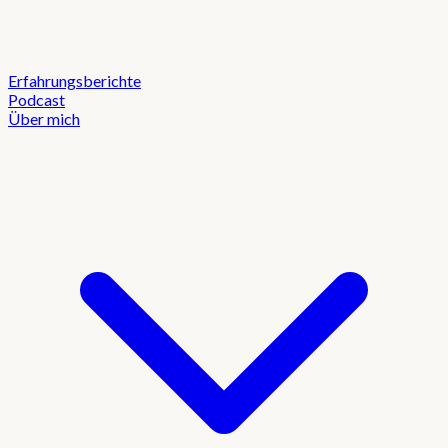
Erfahrungsberichte
Podcast
Über mich