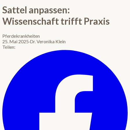
Sattel anpassen:
Wissenschaft trifft Praxis
Pferdekrankheiten
25. Mai 2025
·
Dr. Veronika Klein
Teilen: