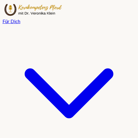
Für Dich