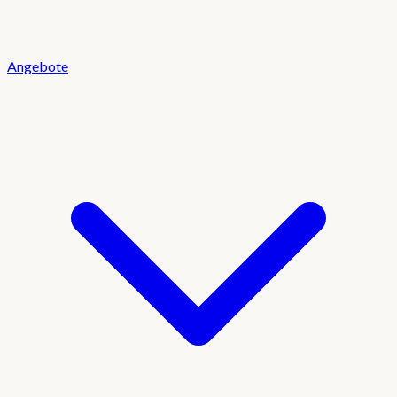
Angebote