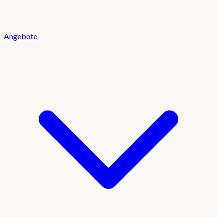
Angebote