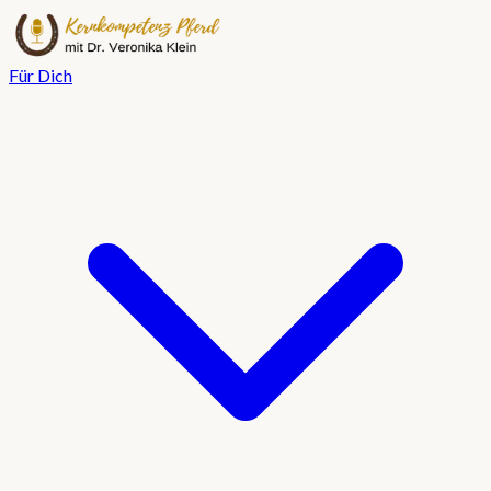
Für Dich