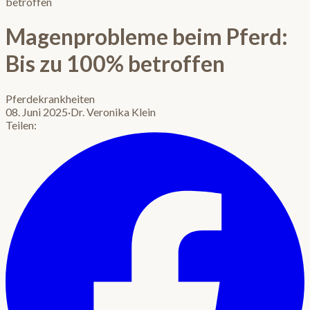
betroffen
Magenprobleme beim Pferd:
Bis zu 100% betroffen
Pferdekrankheiten
08. Juni 2025
·
Dr. Veronika Klein
Teilen: