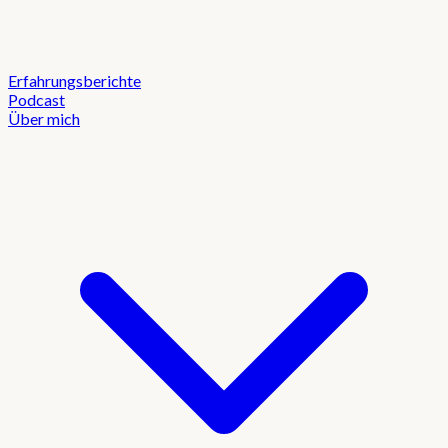
Erfahrungsberichte
Podcast
Über mich